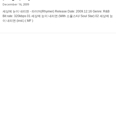
December 16, 2009
세상에 눈이 내리면 - 라이머(Rhymer) Release Date: 2009.12.16 Genre: R&B
Bit rate: 320kbps 01 세상에 눈이 내리면 (With 소울스타/ Soul Star) 02 세상에 눈
이 내리면 (inst.) ( MF )